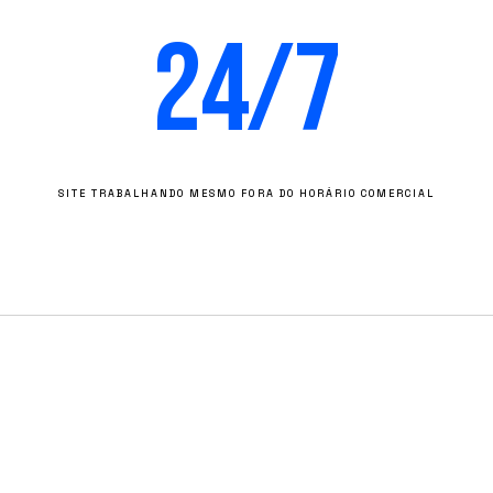
24/7
SITE TRABALHANDO MESMO FORA DO HORÁRIO COMERCIAL